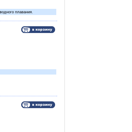
водного плавания.