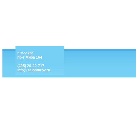
г. Москва
пр-т Мира 164
(495) 20-20-717
info@salonturov.ru